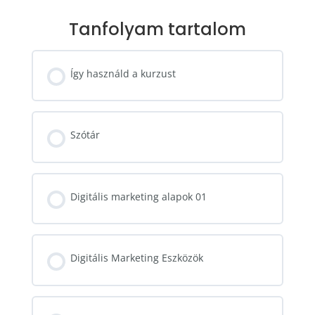
Tanfolyam tartalom
Így használd a kurzust
Szótár
Digitális marketing alapok 01
Digitális Marketing Eszközök