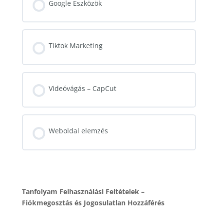
Google Eszközök
Tiktok Marketing
Videóvágás – CapCut
Weboldal elemzés
Tanfolyam Felhasználási Feltételek –
Fiókmegosztás és Jogosulatlan Hozzáférés