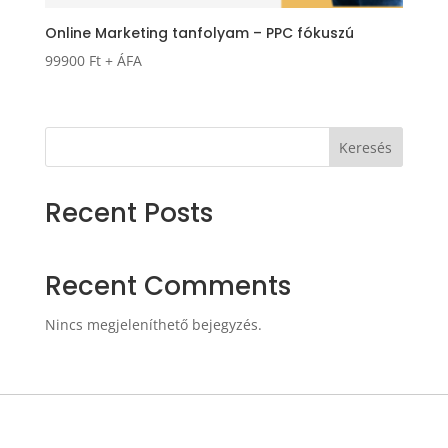
Online Marketing tanfolyam – PPC fókuszú
99900
Ft
+ ÁFA
Keresés
Recent Posts
Recent Comments
Nincs megjeleníthető bejegyzés.